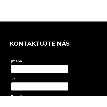
KONTAKTUJTE NÁS
Jméno
Tel.
E-mail