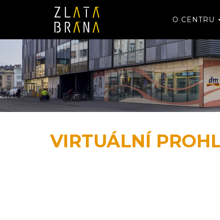
O CENTRU
VIRTUÁLNÍ PROH