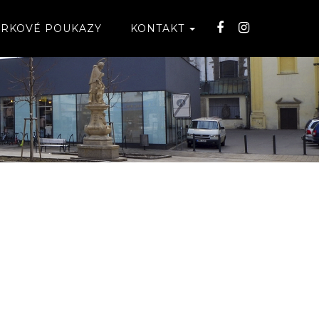
RKOVÉ POUKAZY
KONTAKT