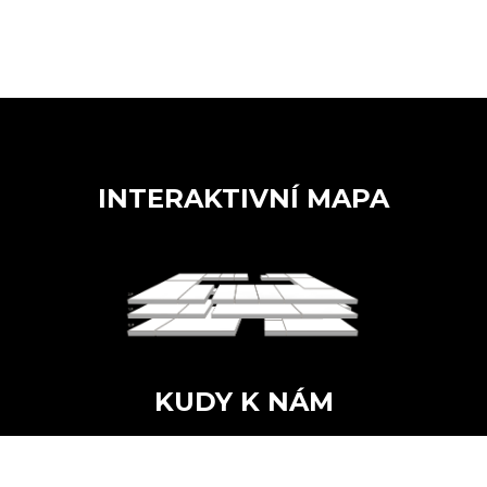
INTERAKTIVNÍ MAPA
KUDY K NÁM