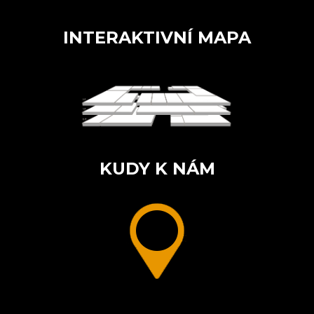
INTERAKTIVNÍ MAPA
KUDY K NÁM