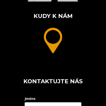
KUDY K NÁM
KONTAKTUJTE NÁS
Jméno