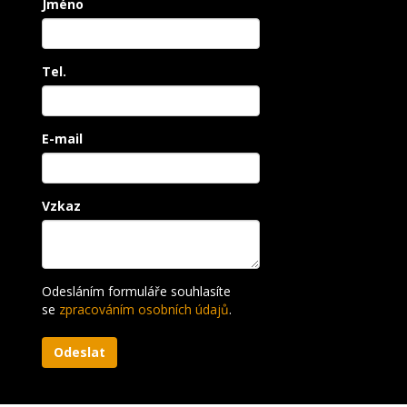
Jméno
Tel.
E-mail
Vzkaz
Odesláním formuláře souhlasíte
se
zpracováním osobních údajů
.