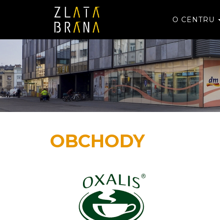
O CENTRU
OBCHODY