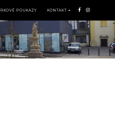
RKOVÉ POUKAZY
KONTAKT