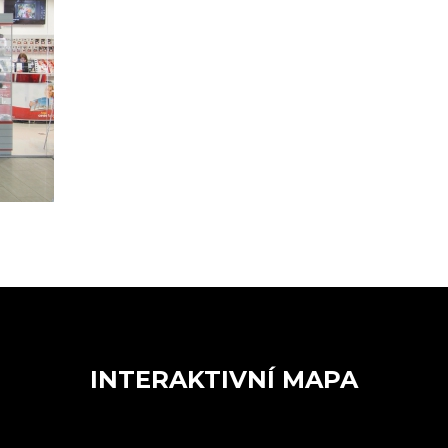
INTERAKTIVNÍ MAPA