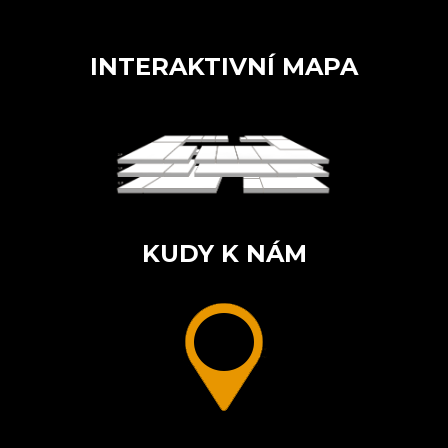
INTERAKTIVNÍ MAPA
KUDY K NÁM