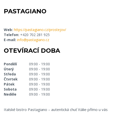
PASTAGIANO
Web:
https://pastagiano.cz/prostejov/
Telefon:
+420 702 281 925
E-mail:
info@pastagiano.cz
OTEVÍRACÍ DOBA
Pondělí
09:00 - 19:00
Úterý
09:00 - 19:00
Středa
09:00 - 19:00
Čtvrtek
09:00 - 19:00
Pátek
09:00 - 19:00
Sobota
09:00 - 19:00
Neděle
09:00 - 19:00
Italské bistro Pastagiano – autentická chuť Itálie přímo u vás