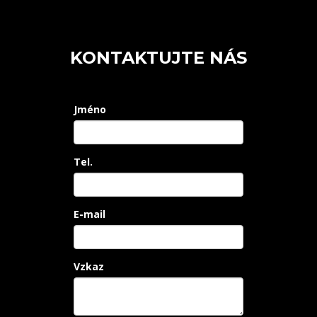
KONTAKTUJTE NÁS
Jméno
Tel.
E-mail
Vzkaz