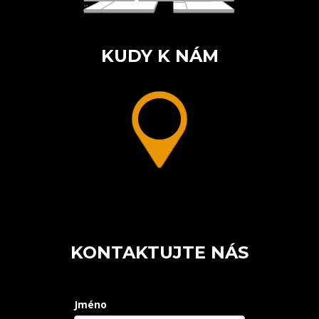
KUDY K NÁM
KONTAKTUJTE NÁS
Jméno