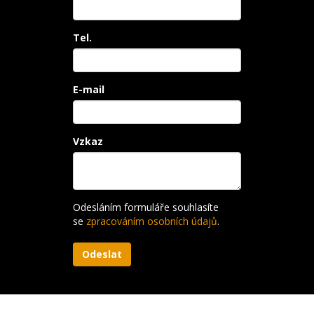
Tel.
E-mail
Vzkaz
Odesláním formuláře souhlasíte
se
zpracováním osobních údajů
.