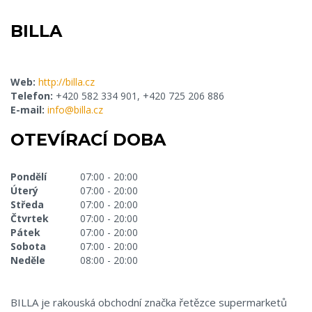
BILLA
Web:
http://billa.cz
Telefon:
+420 582 334 901, +420 725 206 886
E-mail:
info@billa.cz
OTEVÍRACÍ DOBA
Pondělí
07:00 - 20:00
Úterý
07:00 - 20:00
Středa
07:00 - 20:00
Čtvrtek
07:00 - 20:00
Pátek
07:00 - 20:00
Sobota
07:00 - 20:00
Neděle
08:00 - 20:00
BILLA je rakouská obchodní značka řetězce supermarketů