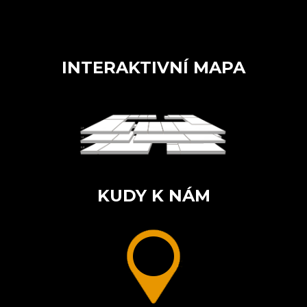
INTERAKTIVNÍ MAPA
KUDY K NÁM