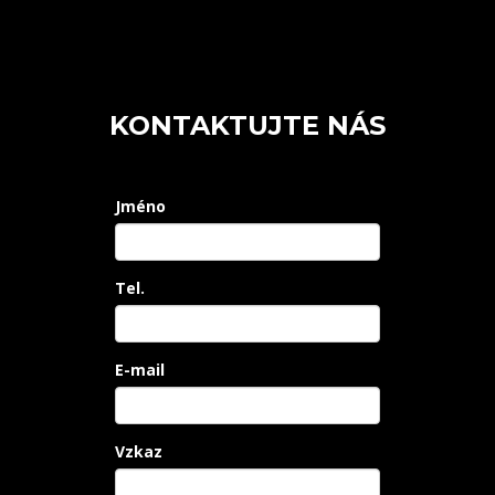
KONTAKTUJTE NÁS
Jméno
Tel.
E-mail
Vzkaz