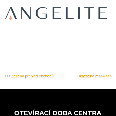
<<< Zpět na přehled obchodů
Ukázat na mapě >>>
OTEVÍRACÍ DOBA CENTRA