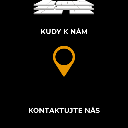
KUDY K NÁM
KONTAKTUJTE NÁS