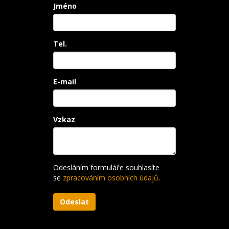
Jméno
Tel.
E-mail
Vzkaz
Odesláním formuláře souhlasíte
se
zpracováním osobních údajů
.