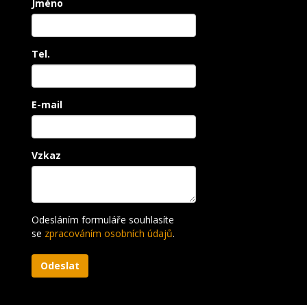
Jméno
Tel.
E-mail
Vzkaz
Odesláním formuláře souhlasíte
se
zpracováním osobních údajů
.