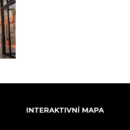
INTERAKTIVNÍ MAPA