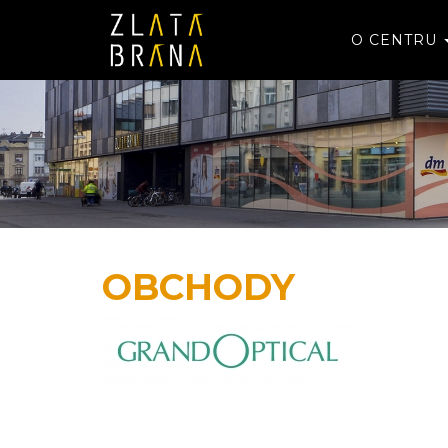
O CENTRU
OBCHODY