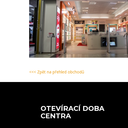
<<< Zpět na přehled obchodů
OTEVÍRACÍ DOBA
CENTRA