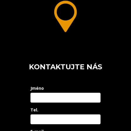
KONTAKTUJTE NÁS
Jméno
Tel.