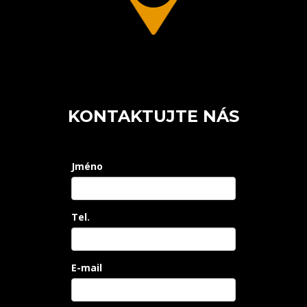
KONTAKTUJTE NÁS
Jméno
Tel.
E-mail