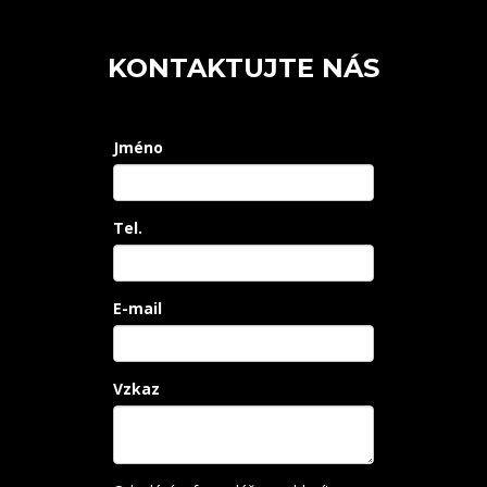
KONTAKTUJTE NÁS
Jméno
Tel.
E-mail
Vzkaz