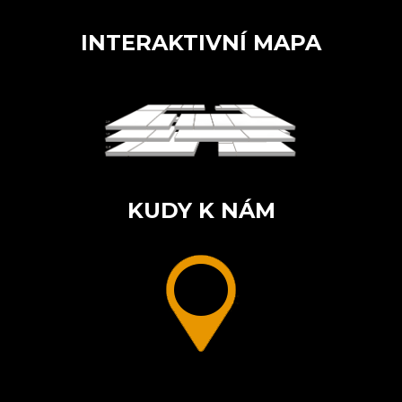
INTERAKTIVNÍ MAPA
KUDY K NÁM