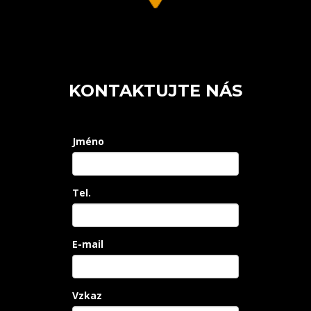
KONTAKTUJTE NÁS
Jméno
Tel.
E-mail
Vzkaz