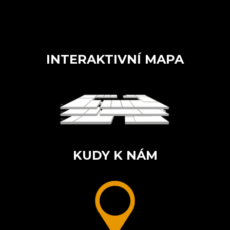
INTERAKTIVNÍ MAPA
KUDY K NÁM