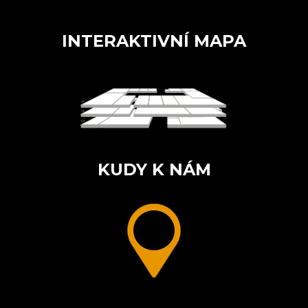
INTERAKTIVNÍ MAPA
KUDY K NÁM