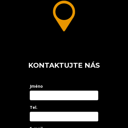
KONTAKTUJTE NÁS
Jméno
Tel.