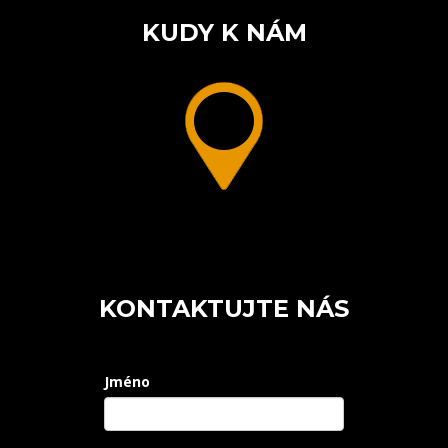
KUDY K NÁM
KONTAKTUJTE NÁS
Jméno