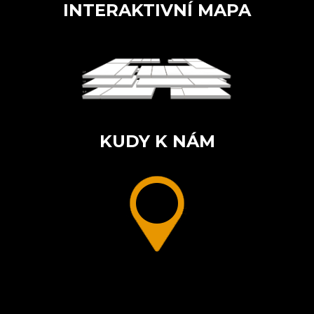
INTERAKTIVNÍ MAPA
KUDY K NÁM