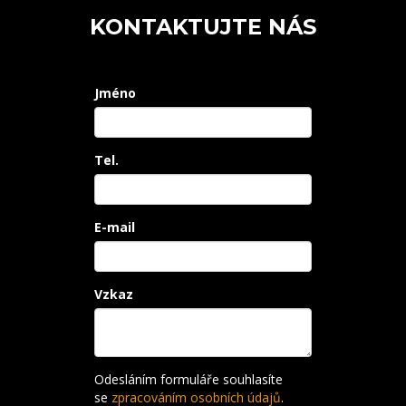
KONTAKTUJTE NÁS
Jméno
Tel.
E-mail
Vzkaz
Odesláním formuláře souhlasíte
se
zpracováním osobních údajů
.