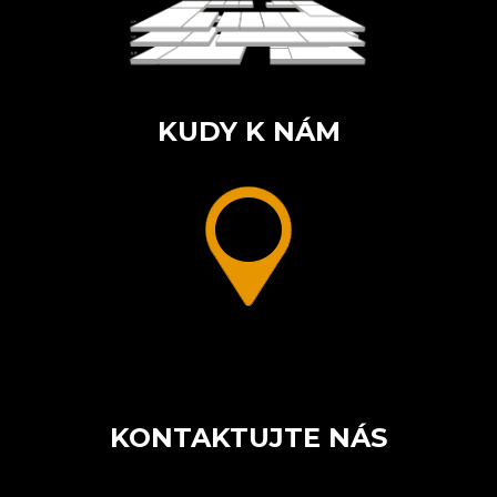
KUDY K NÁM
KONTAKTUJTE NÁS