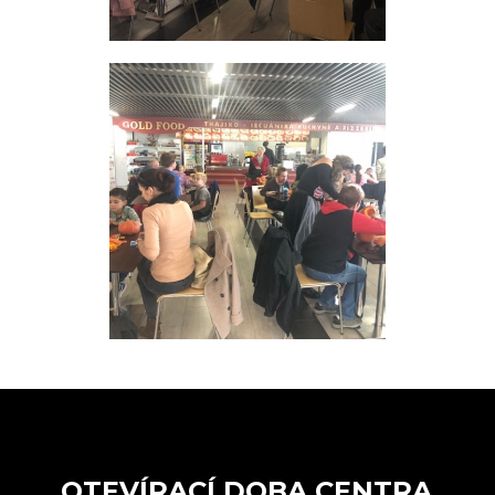
OTEVÍRACÍ DOBA CENTRA