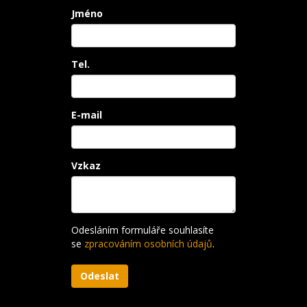
Jméno
Tel.
E-mail
Vzkaz
Odesláním formuláře souhlasíte
se
zpracováním osobních údajů
.