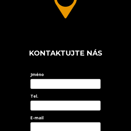
KONTAKTUJTE NÁS
Jméno
Tel.
E-mail