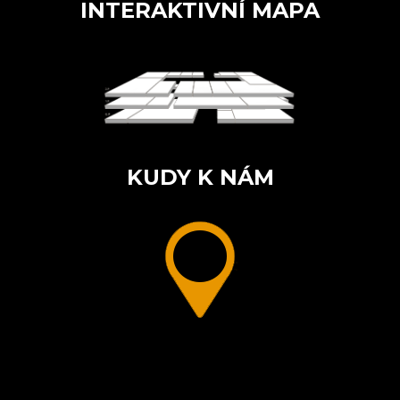
INTERAKTIVNÍ MAPA
KUDY K NÁM