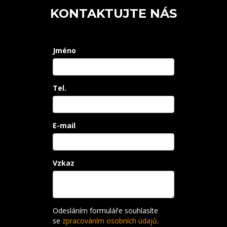
KONTAKTUJTE NÁS
Jméno
Tel.
E-mail
Vzkaz
Odesláním formuláře souhlasíte
se
zpracováním osobních údajů
.