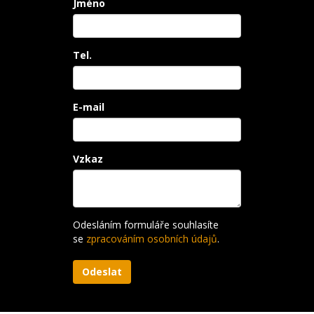
Jméno
Tel.
E-mail
Vzkaz
Odesláním formuláře souhlasíte
se
zpracováním osobních údajů
.