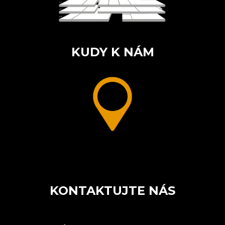
KUDY K NÁM
KONTAKTUJTE NÁS