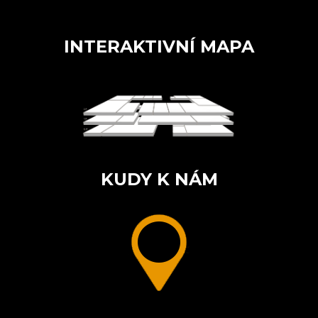
INTERAKTIVNÍ MAPA
KUDY K NÁM