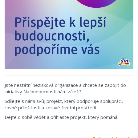
Jste nestátní nezisková organizace a chcete se zapojit do
iniciativy Na budoucnosti nám záleží?
Sdílejte s námi svůj projekt, který podporuje spolupráci,
rovné příležitosti a zdravé životní prostředí.
Dejte o sobě vědět a přihlaste projekt, který pomáhá.