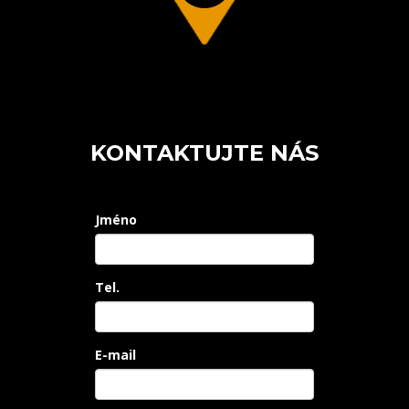
KONTAKTUJTE NÁS
Jméno
Tel.
E-mail