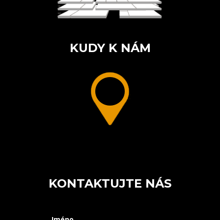
KUDY K NÁM
KONTAKTUJTE NÁS
Jméno