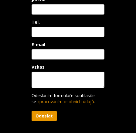
Tel.
E-mail
Vzkaz
Odesláním formuláře souhlasíte
se
zpracováním osobních údajů
.