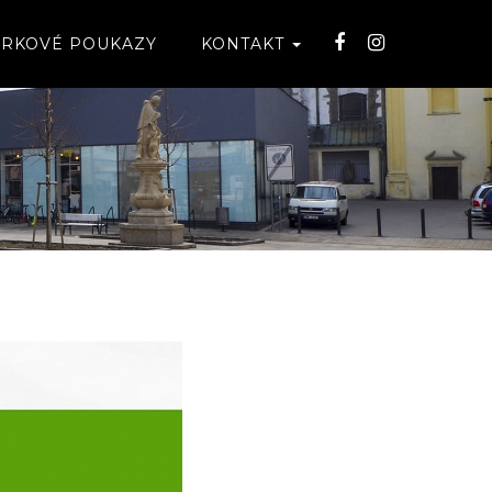
RKOVÉ POUKAZY
KONTAKT