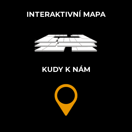
INTERAKTIVNÍ MAPA
KUDY K NÁM