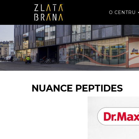
O CENTRU
NUANCE PEPTIDES