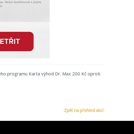
ského programu Karta výhod Dr. Max 200 Kč oproti
Zpět na přehled akcí