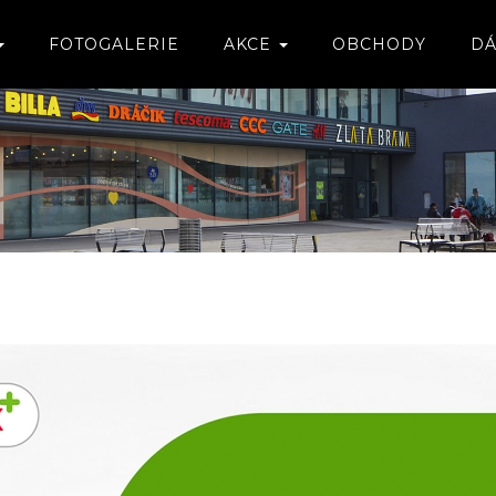
FOTOGALERIE
AKCE
OBCHODY
DÁ