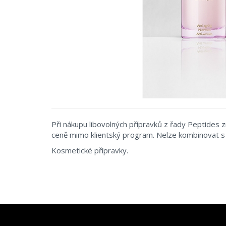
Při nákupu libovolných přípravků z řady Peptides
ceně mimo klientský program. Nelze kombinovat s 
Kosmetické přípravky.