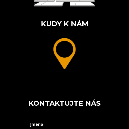
KUDY K NÁM
KONTAKTUJTE NÁS
Jméno