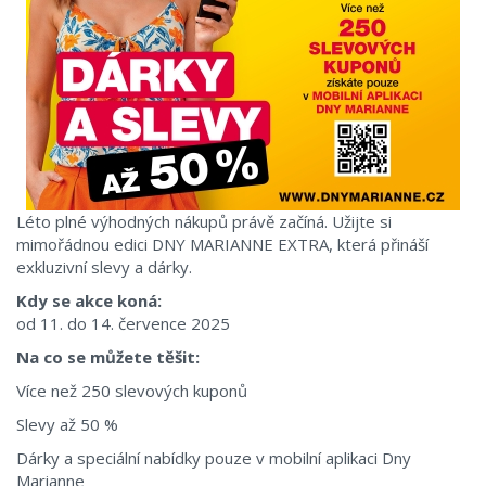
Léto plné výhodných nákupů právě začíná. Užijte si
mimořádnou edici DNY MARIANNE EXTRA, která přináší
exkluzivní slevy a dárky.
Kdy se akce koná:
od 11. do 14. července 2025
Na co se můžete těšit:
Více než 250 slevových kuponů
Slevy až 50 %
Dárky a speciální nabídky pouze v mobilní aplikaci Dny
Marianne