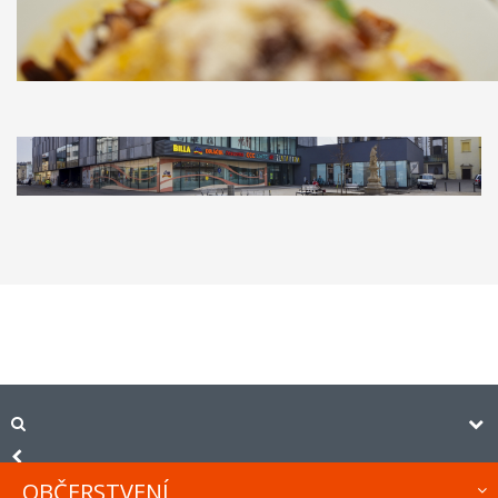
OBČERSTVENÍ