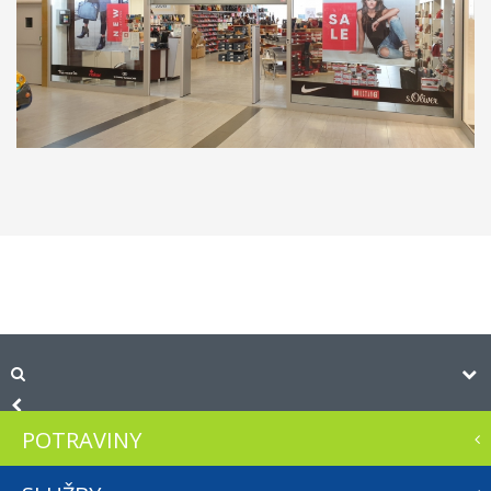
POTRAVINY